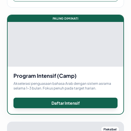
PALING DIMINATI
Program Intensif (Camp)
Akselerasi penguasaan bahasa Arab dengan sistem asrama
selama 1-3 bulan. Fokus penuh pada target harian.
Daftar Intensif
Fleksibel