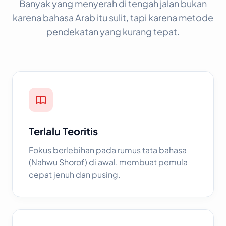
Banyak yang menyerah di tengah jalan bukan
karena bahasa Arab itu sulit, tapi karena metode
pendekatan yang kurang tepat.
Terlalu Teoritis
Fokus berlebihan pada rumus tata bahasa
(Nahwu Shorof) di awal, membuat pemula
cepat jenuh dan pusing.