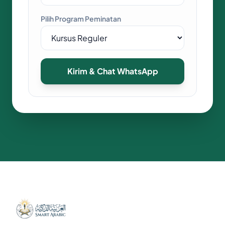
Pilih Program Peminatan
Kirim & Chat WhatsApp