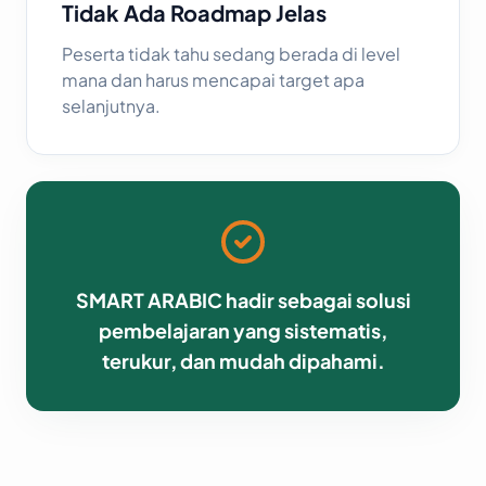
Tidak Ada Roadmap Jelas
Peserta tidak tahu sedang berada di level
mana dan harus mencapai target apa
selanjutnya.
SMART ARABIC hadir sebagai solusi
pembelajaran yang sistematis,
terukur, dan mudah dipahami.