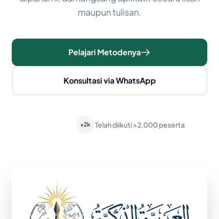
maupun tulisan.
Pelajari Metodenya
Konsultasi via WhatsApp
Telah diikuti >2.000 peserta
+2k