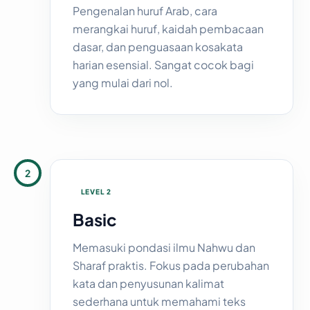
Pengenalan huruf Arab, cara
merangkai huruf, kaidah pembacaan
dasar, dan penguasaan kosakata
harian esensial. Sangat cocok bagi
yang mulai dari nol.
2
LEVEL 2
Basic
Memasuki pondasi ilmu Nahwu dan
Sharaf praktis. Fokus pada perubahan
kata dan penyusunan kalimat
sederhana untuk memahami teks