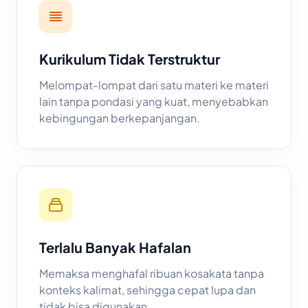
Kurikulum Tidak Terstruktur
Melompat-lompat dari satu materi ke materi
lain tanpa pondasi yang kuat, menyebabkan
kebingungan berkepanjangan.
Terlalu Banyak Hafalan
Memaksa menghafal ribuan kosakata tanpa
konteks kalimat, sehingga cepat lupa dan
tidak bisa digunakan.