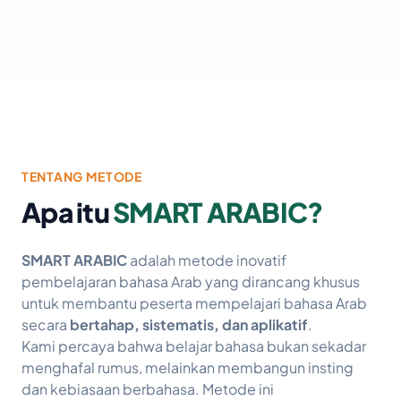
TENTANG METODE
Apa itu
SMART ARABIC?
SMART ARABIC
adalah metode inovatif
pembelajaran bahasa Arab yang dirancang khusus
untuk membantu peserta mempelajari bahasa Arab
secara
bertahap, sistematis, dan aplikatif
.
Kami percaya bahwa belajar bahasa bukan sekadar
menghafal rumus, melainkan membangun insting
dan kebiasaan berbahasa. Metode ini