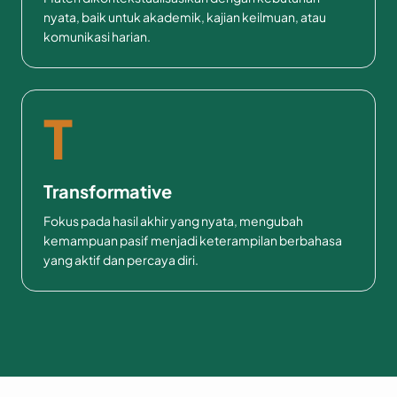
nyata, baik untuk akademik, kajian keilmuan, atau
komunikasi harian.
T
Transformative
Fokus pada hasil akhir yang nyata, mengubah
kemampuan pasif menjadi keterampilan berbahasa
yang aktif dan percaya diri.