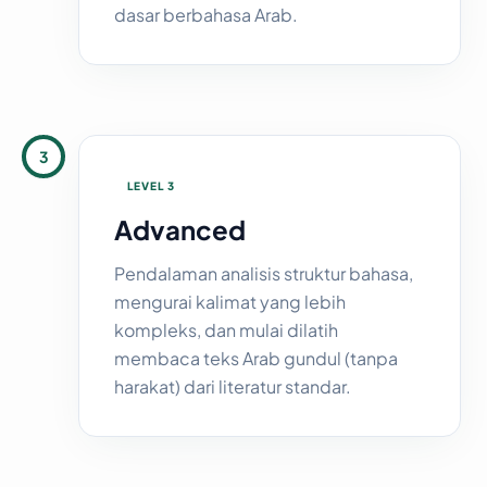
dasar berbahasa Arab.
3
LEVEL 3
Advanced
Pendalaman analisis struktur bahasa,
mengurai kalimat yang lebih
kompleks, dan mulai dilatih
membaca teks Arab gundul (tanpa
harakat) dari literatur standar.