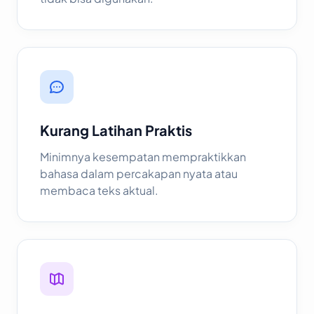
Kurang Latihan Praktis
Minimnya kesempatan mempraktikkan
bahasa dalam percakapan nyata atau
membaca teks aktual.