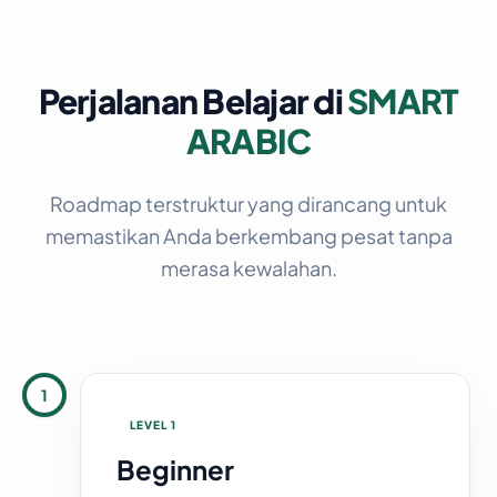
Perjalanan Belajar di
SMART
ARABIC
Roadmap terstruktur yang dirancang untuk
memastikan Anda berkembang pesat tanpa
merasa kewalahan.
1
LEVEL 1
Beginner