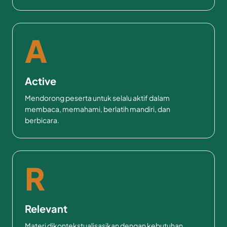
A
Active
Mendorong peserta untuk selalu aktif dalam
membaca, memahami, berlatih mandiri, dan
berbicara.
R
Relevant
Materi dikontekstualisasikan dengan kebutuhan