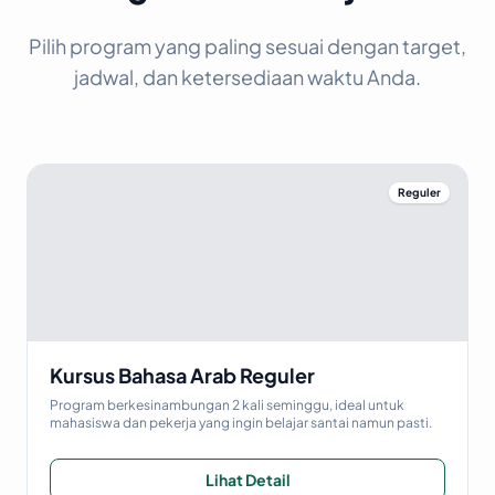
Pilih program yang paling sesuai dengan target,
jadwal, dan ketersediaan waktu Anda.
Reguler
Kursus Bahasa Arab Reguler
Program berkesinambungan 2 kali seminggu, ideal untuk
mahasiswa dan pekerja yang ingin belajar santai namun pasti.
Lihat Detail