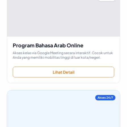
Program Bahasa Arab Online
Akses kelas via Google Meeting secara interaktif. Cocok untuk
Anda yang memiliki mobilitas tinggi di luar kota/negeri.
Lihat Detail
Akses 24/7