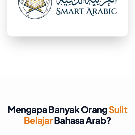
Mengapa Banyak Orang
Sulit
Belajar
Bahasa Arab?